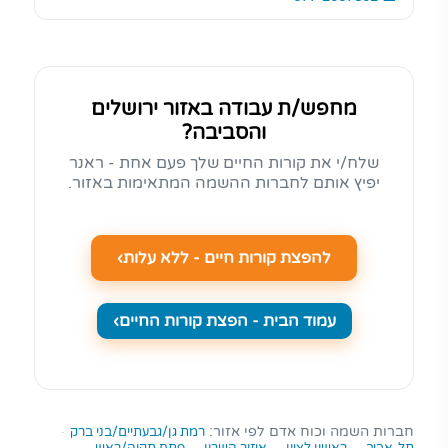
מחפש/ת עבודה באזור ירושלים
והסביבה?
שלח/י את קורות החיים שלך פעם אחת - ראנר
יפיץ אותם לחברות ההשמה המתאימות באזור.
להפצת קורות חיים - ללא עלות
עמוד הבית - הפצת קורות החיים
חברות השמה וכוח אדם לפי אזור:
רמת גן/גבעתיים/בני ברק
·