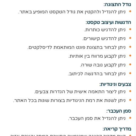
גודל התצוגה:
ניתן להגדיל ולהקטין את גודל הטקסט המופיע באתר.
הדגשות ועיצוב טקסט:
ניתן להדגיש כותרות.
ניתן להדגיש קישורים.
ניתן לבחור בתצוגת פונט המותאמת לדיסלקטים.
ניתן לקבוע מרווח בין אותיות.
ניתן לקבוע גובה שורה.
ניתן לבחור בהדגשה לכיתוב.
צבעים וניגודיות:
ניתן ליצור התאמה אישית של הגדרות צבעים.
ניתן לשנות את רמת הניגודיות בצורות שונות בכל האתר.
סמן העכבר:
ניתן להגדיל את סמן העכבר.
מדריך קריאה: