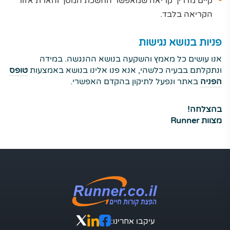
קיים מדריך קריאה שמאפשר החשכת המסך והארת אזור
הקריאה בלבד.
פניות בנושא נגישות
אנו עושים כל מאמץ והשקעה בנושא ההנגשה. במידה
ונתקלתם בבעיה כלשהי, אנא פנו אלינו בנושא באמצעות
טופס
הפניה
באתר ונפעל לתיקון בהקדם האפשרי.
בהצלחה!
מצוות Runner
עיקבו אחרינו: