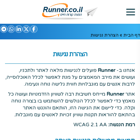
דף הבית
»
הצהרת נגישות
הצהרת נגישות
אנחנו ב-
Runner
פועלים לנגישות מלאה לאתר ולתכניו,
ועושים את מירב המאמצים על מנת לאפשר לכלל האוכלוסייה,
לרבות אנשים עם מוגבלויות חווית גלישה נוחה ונעימה.
אתר
Runner
מייחס חשיבות רבה לשוויון הזדמנויות ועושה כל
מאמץ כדי לאפשר לכלל הגולשים להשתמש בו בצורה נוחה
וקלה. כדי ליישם את הגישה הזו, הותאם והונגש האתר
בהתאם להוראות תקנות שוויון זכויות לאנשים עם מוגבלות.
רמת הנגשה:
WCAG 2.1 AA