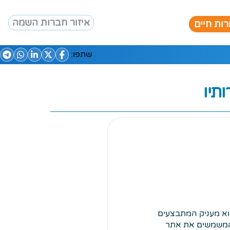
איזור חברות השמה
ות חיים
שתפו:
ו גם כל השירותים אותם הוא מעניק המתבצעים
ם המשמשים את אתר