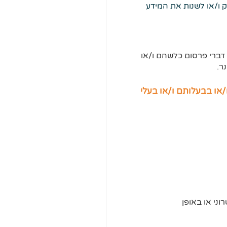
ק ו/או לשנות את המידע
דברי פרסום כלשהם ו/או
ר.
או בבעלותם ו/או בעלי
ני או באופן