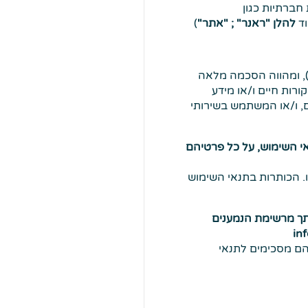
ועוד), חשבונותיו ברשתות חברתיות כגון
להלן "ראנר" ; "אתר"
)
, ומהווה הסכמה מלאה
ורות חיים ו/או מידע
, ו/או המשתמש בשירותי
 השימוש, על כל פרטיהם
. הכותרות בתנאי השימוש
תך מרשימת הנמענים
הם מסכימים לתנאי