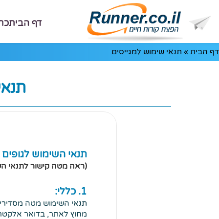
דף הבית
כת
דף הבית
»
תנאי שימוש למגייסים
תנאי
תנאי השימוש לגופים
(ראה מטה קישור לתנאי ה
1. כללי:
מחוץ לאתר, בדואר אלקטרונ