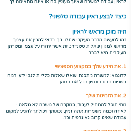
לראיון עבודה למשרה שאינך מעוניין בה או אינה מתאימה לך.
כיצד לבצע ראיון עבודה טלפוני?
היה מוכן מראש לראיון
זהו למעשה הדבר העיקרי שתלוי בך. כדאי להכין את עצמך
מראש למגוון שאלות סטנדרטיות אשר יחזרו על עצמן ומטרתן
העיקרית היא לברר:
1. את הידע שלך במקצוע הספציפי
לדוגמא: למשרת מתכנת ישאלו שאלות כלליות לגבי ידע ורמה
בשפות תכנות ונסיון בכל אחת מהן.
2. את הזמינות שלך
מתי תוכל להתחיל לעבוד, במקרה של משרה לא מלאה -
לאיזה וכמה משמרות אתה זמין, נכונותך ויכולתך להגיע למקום
עבודה שאינו קרוב גאוגרפית וכו".