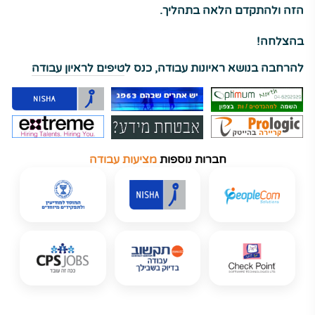
הזה ולהתקדם הלאה בתהליך.
בהצלחה!
להרחבה בנושא ראיונות עבודה, כנס ל
טיפים לראיון עבודה
חברות נוספות
מציעות עבודה