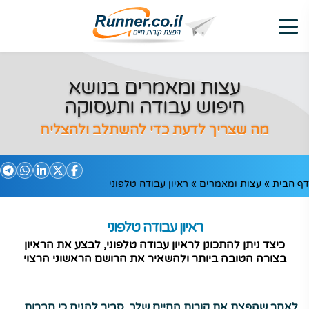
עצות ומאמרים בנושא
חיפוש עבודה ותעסוקה
מה שצריך לדעת כדי להשתלב ולהצליח
דף הבית
»
עצות ומאמרים
»
ראיון עבודה טלפוני
ראיון עבודה טלפוני
כיצד ניתן להתכונן לראיון עבודה טלפוני, לבצע את הראיון
בצורה הטובה ביותר ולהשאיר את הרושם הראשוני הרצוי
לאחר ש
הפצת את קורות החיים
שלך, סביר להניח כי חברות