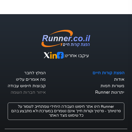
עיקבו אחרינו:
הפצת קורות חיים
המלץ לחבר
אודות
מה אומרים עלינו
משרות חמות
קבוצות חיפוש עבודה
יתרונות Runner
איזור חברות השמה
Runner הינו אתר חיפוש העבודה היחידי שמתחייב לשמור על
פרטיותך - פרטיך וקורות חייך אינם נשמרים במערכת ולא מתבצע בהם
כל שימוש מצד האתר