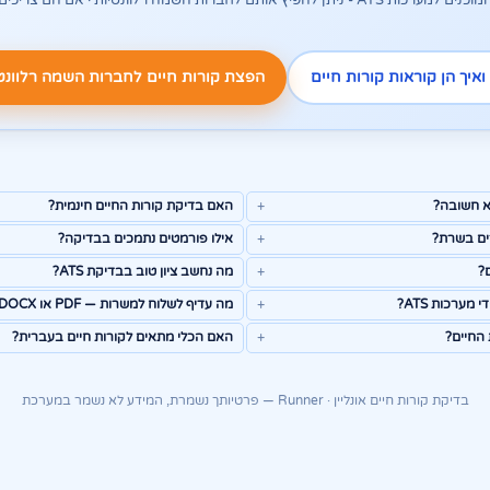
הפצת קורות חיים לחברות השמה רלוונט
האם בדיקת קורות החיים חינמית?
ים בשרת?
אילו פורמטים נתמכים בבדיקה?
?
מה נחשב ציון טוב בבדיקת ATS?
מערכות ATS?
מה עדיף לשלוח למשרות — PDF או DOCX?
האם הכלי מתאים לקורות חיים בעברית?
בדיקת קורות חיים אונליין · Runner — פרטיותך נשמרת, המידע לא נשמר במערכת