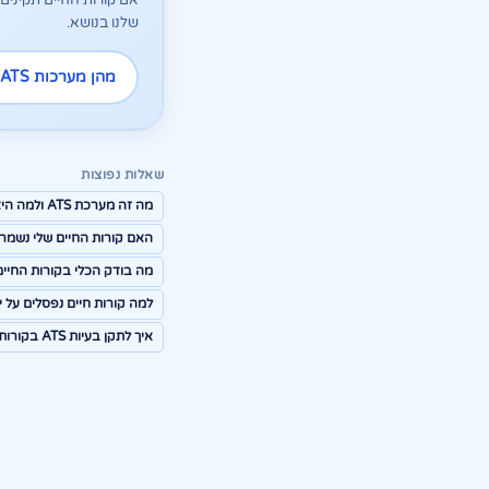
שלנו בנושא.
מהן מערכות ATS ואיך הן קוראות קורות חיים
שאלות נפוצות
מה זה מערכת ATS ולמה היא חשובה?
האם קורות החיים שלי נשמר
מה בודק הכלי בקורות החיים
למה קורות חיים נפסלים על ידי 
איך לתקן בעיות ATS בקורות החיים?