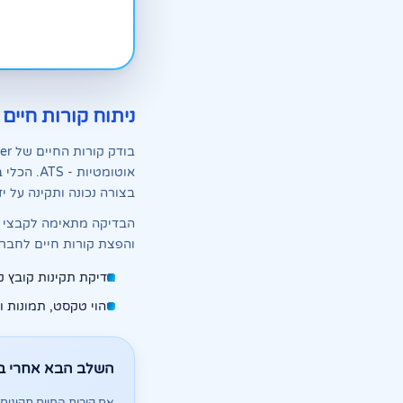
ניתוח קורות חיים 
אוטומטיו
בצורה נכונה ותקינה על ידי 
והפצת קורות חיים לחבר
בדיקת תקינות קובץ קו
זיהוי טקסט, תמונות ו
השלב הבא אחרי בד