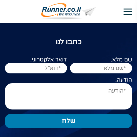
כתבו לנו
שם מלא:
דואר אלקטרוני:
הודעה: