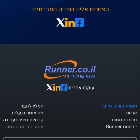
הצטרפו אלינו במדיה החברתית:
עיקבו אחרינו:
הפצת קורות חיים
המלץ לחבר
אודות
מה אומרים עלינו
משרות חמות
קבוצות חיפוש עבודה
יתרונות Runner
איזור חברות השמה