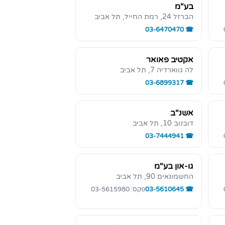
בע"מ
הברזל 24, רמת החייל, תל אביב
03-6470470
אקטיב פאואר
לה גווארדיה 7, תל אביב
03-6899317
אשנ"ב
דובנוב 10, תל אביב
03-7444941
גו-און בע"מ
החשמונאים 90, תל אביב
03-5610645
פקס: 03-5615980