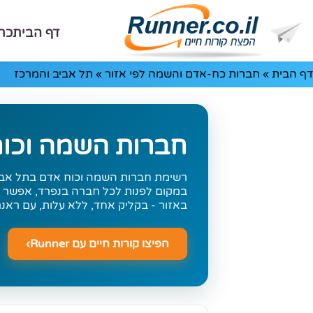
דף הבית
כת
דף הבית
»
חברות כח-אדם והשמה לפי אזור
»
תל אביב והמרכז
חברות השמה וכוח
רשימת חברות השמה וכוח אדם בתל אביב
במקום לפנות לכל חברה בנפרד, אפשר ל
באזור - בקליק אחד, ללא עלות, עם ראנר
הפיצו קורות חיים עם Runner