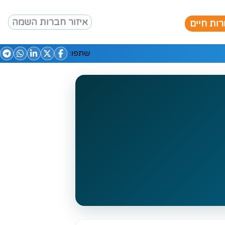
איזור חברות השמה
ות חיים
שתפו: