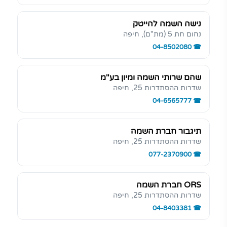
נישה השמה להייטק
נחום חת 5 (מת"ם), חיפה
04-8502080
שהם שרותי השמה ומיון בע"מ
שדרות ההסתדרות 25, חיפה
04-6565777
תיגבור חברת השמה
שדרות ההסתדרות 25, חיפה
077-2370900
ORS חברת השמה
שדרות ההסתדרות 25, חיפה
04-8403381