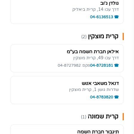
גולדן ג'וב
דרך עכו 14, קרית ביאליק
04-6136513
קרית מוצקין
(2)
אילאן חברת השמה בע"מ
דרך עכו 49, קרית מוצקין
04-8728181
פקס: 04-8727982
דנאל משאבי אנוש
שדרות גושן 1, קרית מוצקין
04-8783820
קרית שמונה
(1)
תיגבור חברת השמה