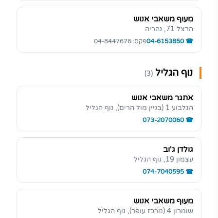
מעוף משאבי אנוש
הרצל 71, נהריה
04-6153850
פקס: 04-8447676
נוף הגליל
(3)
אתגר משאבי אנוש
הגלבוע 1 (בניין מול הרים), נוף הגליל
073-2070060
גולדן ג'וב
עצמון 19, נוף הגליל
074-7040595
מעוף משאבי אנוש
שומרון 4 (מרכז עופר), נוף הגליל