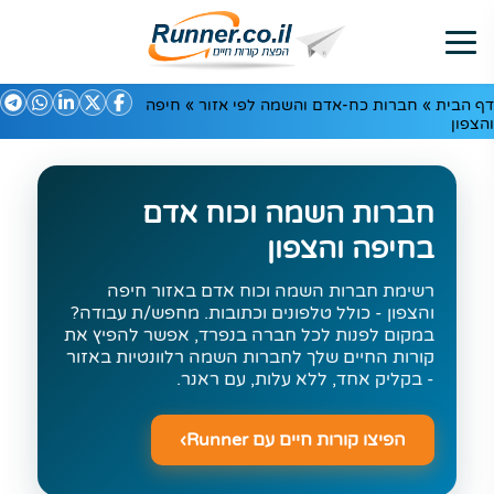
דף הבית
»
חברות כח-אדם והשמה לפי אזור
»
חיפה
והצפון
חברות השמה וכוח אדם
בחיפה והצפון
רשימת חברות השמה וכוח אדם באזור חיפה
והצפון - כולל טלפונים וכתובות. מחפש/ת עבודה?
במקום לפנות לכל חברה בנפרד, אפשר להפיץ את
קורות החיים שלך לחברות השמה רלוונטיות באזור
- בקליק אחד, ללא עלות, עם ראנר.
הפיצו קורות חיים עם Runner