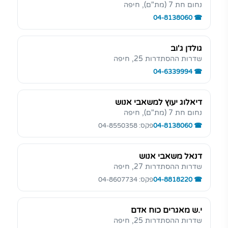
נחום חת 7 (מת"ם), חיפה
04-8138060
גולדן ג'וב
שדרות ההסתדרות 25, חיפה
04-6339994
דיאלוג יעוץ למשאבי אנוש
נחום חת 7 (מת"ם), חיפה
04-8138060
פקס: 04-8550358
דנאל משאבי אנוש
שדרות ההסתדרות 27, חיפה
04-8818220
פקס: 04-8607734
י.ש מאגרים כוח אדם
שדרות ההסתדרות 25, חיפה