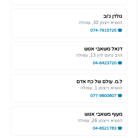
גולדן ג'וב
הנשיא ויצמן 30, עפולה
074-7915725
דנאל משאבי אנוש
הרב נחום לוין 13, עפולה
04-6423720
ל.מ. עולם של כח אדם
הנשיא וייצמן 1, עפולה
077-9800807
מעוף משאבי אנוש
הנשיא וייצמן 26, עפולה
04-6521783