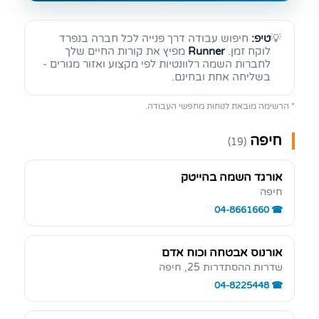
💡
טיפ:
חיפוש עבודה דרך פנייה לכל חברה בנפרד
לוקח זמן.
Runner
מפיץ את קורות החיים שלך
לחברות השמה רלוונטיות לפי מקצוע ואזור מגורים -
בשליחה אחת ובחינם.
* הרשימה מובאת לנוחות מחפשי העבודה.
חיפה
(19)
אורגד השמה בהייטק
חיפה
04-8661660
אורנוס אבטחה וכוח אדם
שדרות ההסתדרות 25, חיפה
04-8225448