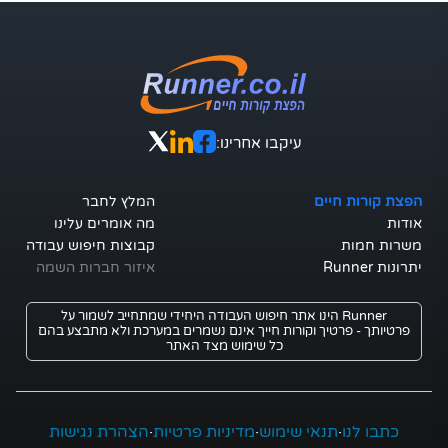
עיקבו אחרינו:
הפצת קורות חיים
המלץ לחבר
אודות
מה אומרים עלינו
משרות חמות
קבוצות חיפוש עבודה
יתרונות Runner
איזור חברות השמה
Runner הינו אתר חיפוש העבודה היחידי שמתחייב לשמור על
פרטיותך - פרטיך וקורות חייך אינם נשמרים במערכת ולא מתבצע בהם
כל שימוש מצד האתר
כתבו לנו
·
תנאי שימוש
·
מדיניות פרטיות
·
הצהרת נגישות