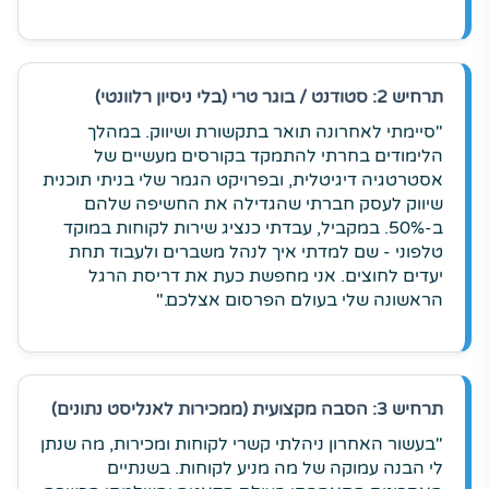
תרחיש 2: סטודנט / בוגר טרי (בלי ניסיון רלוונטי)
"סיימתי לאחרונה תואר בתקשורת ושיווק. במהלך
הלימודים בחרתי להתמקד בקורסים מעשיים של
אסטרטגיה דיגיטלית, ובפרויקט הגמר שלי בניתי תוכנית
שיווק לעסק חברתי שהגדילה את החשיפה שלהם
ב-50%. במקביל, עבדתי כנציג שירות לקוחות במוקד
טלפוני - שם למדתי איך לנהל משברים ולעבוד תחת
יעדים לחוצים. אני מחפשת כעת את דריסת הרגל
הראשונה שלי בעולם הפרסום אצלכם."
תרחיש 3: הסבה מקצועית (ממכירות לאנליסט נתונים)
"בעשור האחרון ניהלתי קשרי לקוחות ומכירות, מה שנתן
לי הבנה עמוקה של מה מניע לקוחות. בשנתיים