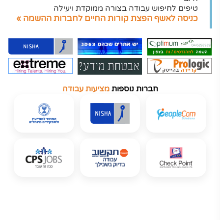
טיפים לחיפוש עבודה בצורה ממוקדת ויעילה
כניסה לאשף הפצת קורות החיים לחברות ההשמה »
חברות נוספות
מציעות עבודה